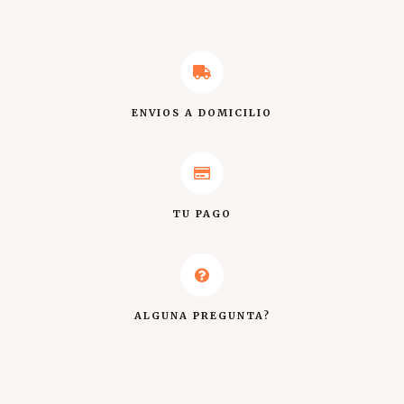
ENVIOS A DOMICILIO
TU PAGO
ALGUNA PREGUNTA?