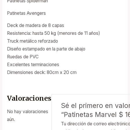
Patinetas Spiderman
Patinetas Avengers
Deck de madera de 8 capas
Resistencia: hasta 50 kg (menores de 11 años)
Truck metálico reforzado
Diseño estampado en la parte de abajo
Ruedas de PVC
Excelentes terminaciones
Dimensiones deck: 80cm x 20 cm
Valoraciones
Sé el primero en valo
No hay valoraciones
“Patinetas Marvel $ 1
aún.
Tu dirección de correo electrónic