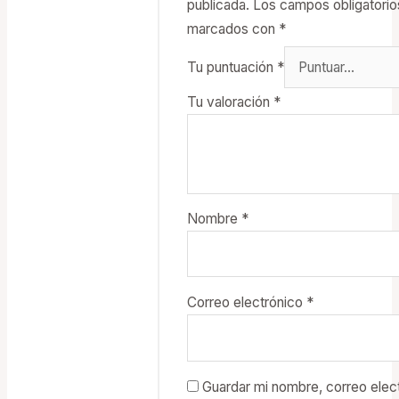
publicada.
Los campos obligatorio
marcados con
*
Tu puntuación
*
Tu valoración
*
Nombre
*
Correo electrónico
*
Guardar mi nombre, correo elect