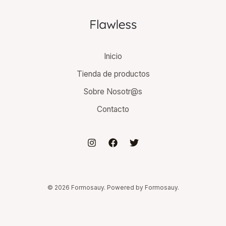
Inicio
Tienda de productos
Sobre Nosotr@s
Contacto
© 2026 Formosauy. Powered by Formosauy.