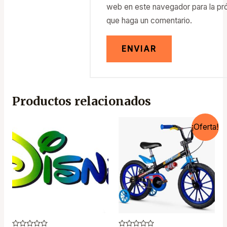
web en este navegador para la pr
que haga un comentario.
Productos relacionados
¡Oferta!