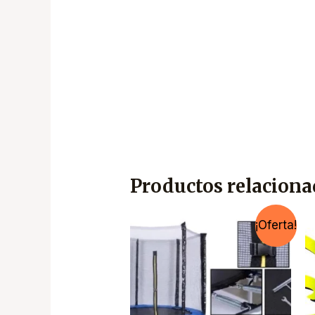
Productos relacion
¡Oferta!