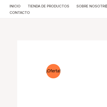
INICIO
TIENDA DE PRODUCTOS
SOBRE NOSOTR
CONTACTO
¡Oferta!