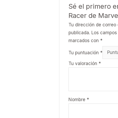
Sé el primero e
Racer de Marve
Tu dirección de correo 
publicada.
Los campos 
marcados con
*
Tu puntuación
*
Tu valoración
*
Nombre
*