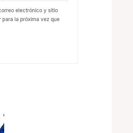
orreo electrónico y sitio
 para la próxima vez que