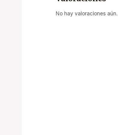
No hay valoraciones aún.