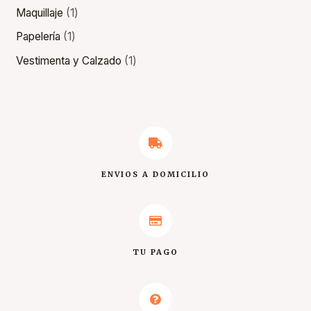
Maquillaje
1
Papelería
1
Vestimenta y Calzado
1
ENVIOS A DOMICILIO
TU PAGO