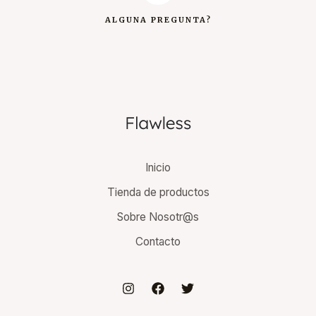
ALGUNA PREGUNTA?
Inicio
Tienda de productos
Sobre Nosotr@s
Contacto