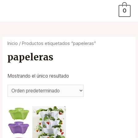
0
Inicio
/ Productos etiquetados “papeleras”
papeleras
Mostrando el único resultado