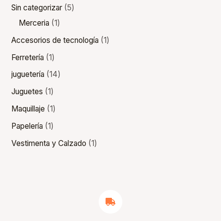
Sin categorizar
5
Merceria
1
Accesorios de tecnología
1
Ferretería
1
juguetería
14
Juguetes
1
Maquillaje
1
Papelería
1
Vestimenta y Calzado
1