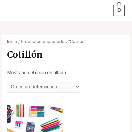
0
Inicio
/ Productos etiquetados “Cotillón”
Cotillón
Mostrando el único resultado