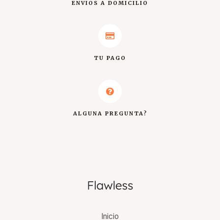
ENVIOS A DOMICILIO
TU PAGO
ALGUNA PREGUNTA?
Inicio